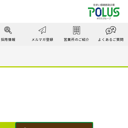
採用情報
メルマガ登録
営業所のご紹介
よくあるご質問