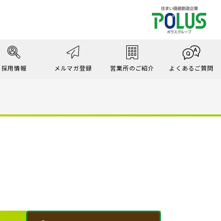
採用情報
メルマガ登録
営業所のご紹介
よくあるご質問