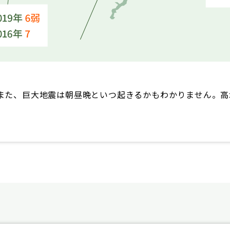
また、巨大地震は朝昼晩といつ起きるかもわかりません。高