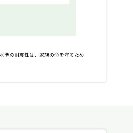
水準の耐震性は、家族の命を守るため