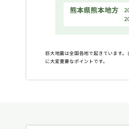
巨大地震は全国各地で起きています。
に大変重要なポイントです。