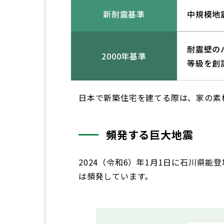
新耐震基準
中規模地
耐震壁の
2000年基準
等級を創
日本で新築住宅を建てる際は、家の素
頻発する巨大地震
2024（令和6）年1月1日に石川県
は頻発しています。