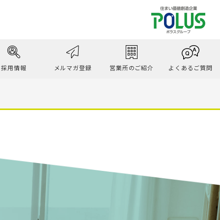
るために。
採用情報
メルマガ登録
営業所のご紹介
よくあるご質問