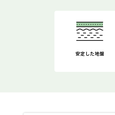
安定した地盤