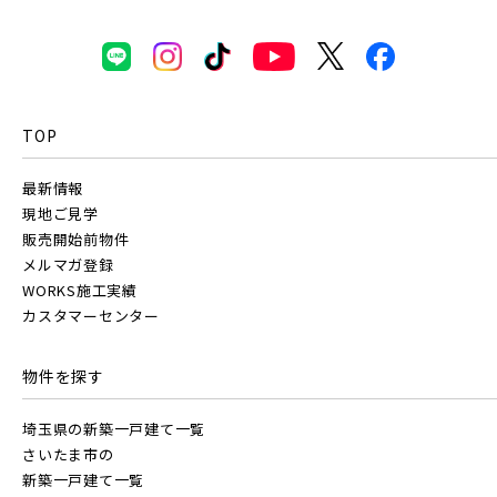
TOP
最新情報
現地ご見学
販売開始前物件
メルマガ登録
WORKS施工実績
カスタマーセンター
物件を探す
埼玉県の新築一戸建て一覧
さいたま市の
新築一戸建て一覧