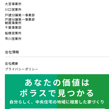
大宮事業所
川口営業所
戸建分譲第一事業部
戸建分譲第一事業部
朝霞事業所
千葉事業部
船橋営業所
市川営業所
会社情報
会社概要
プライバシーポリシー