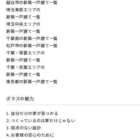
越谷市の新築一戸建て一覧
埼玉東部エリアの
新築一戸建て一覧
埼玉中央エリアの
新築一戸建て一覧
千葉県の新築一戸建て一覧
松戸市の新築一戸建て一覧
千葉・常磐エリアの
新築一戸建て一覧
千葉・京葉エリアの
新築一戸建て一覧
東京都の新築一戸建て一覧
ポラスの魅力
1. 自分だけの家が見つかる
2. つくっているのは家だけじゃない
3. 弱点のない設計
4. お客様の安心のために