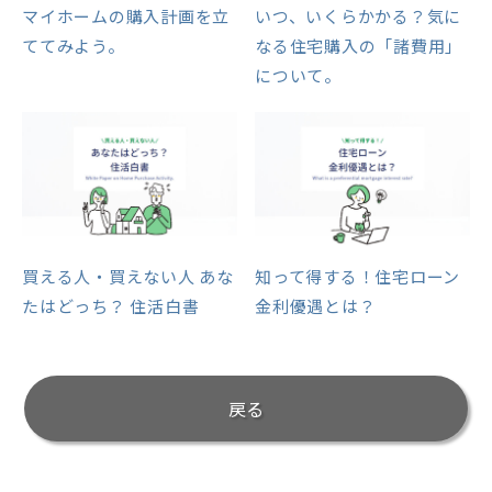
マイホームの購入計画を立
いつ、いくらかかる？気に
ててみよう。
なる住宅購入の「諸費用」
について。
買える人・買えない人 あな
知って得する！住宅ローン
たはどっち？ 住活白書
金利優遇とは？
戻る