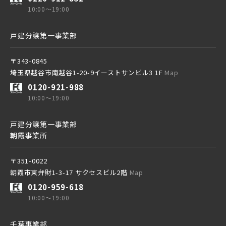
10:00～19:00
戸建分譲第一事業部
〒343-0845
埼玉県越谷市南越谷1-20-9イーストサンビル3 1F
Map
0120-921-988
10:00～19:00
戸建分譲第一事業部
朝霞事業所
〒351-0022
朝霞市東弁財1-3-17 サクセスビル2階
Map
0120-959-618
10:00～19:00
千葉事業部