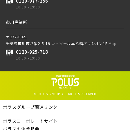
0120-977-256
10:00～19:00
市川営業所
〒272-0021
千葉県市川市八幡2-5-19 レ・ソール本八幡パラシオン1F
Map
0120-925-718
10:00～19:00
©POLUS GROUP. ALL RIGHTS RESERVED
ポラスグループ関連リンク
ポラスコーポレートサイト
ポラスの企業概要