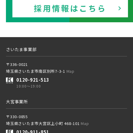
さいたま事業部
〒336-0021
埼玉県さいたま市南区別所7-3-1
Map
0120-921-513
10:00～19:00
大宮事業所
〒330-0855
埼玉県さいたま市大宮区上小町 468-101
Map
0120-911-851