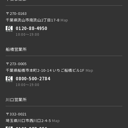
〒270-0163
千葉県流山市南流山2丁目17-8
Map
0120-88-4950
10:00～19:00
船橋営業所
〒273-0005
千葉県船橋市本町2-10-14 いちご船橋ビル1F
Map
0800-500-2784
10:00～19:00
川口営業所
〒332-0021
埼玉県川口市西川口2-4-5
Map