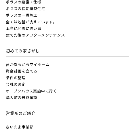
ポラスの設備・仕様
ポラスの長期優良住宅
ポラスの一貫施工
全ては地盤が支えています。
本当に地震に強い家
建てた後のアフターメンテナンス
初めての家さがし
夢があるからマイホーム
資金計画を立てる
条件の整理
会社の選定
オープンハウス実施中に行く
購入前の最終確認
営業所のご紹介
さいたま事業部