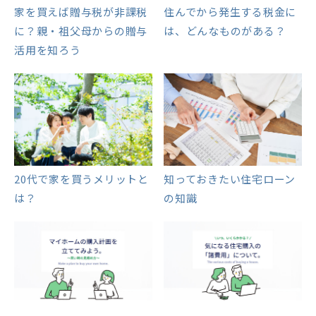
家を買えば贈与税が非課税
住んでから発生する税金に
に？親・祖父母からの贈与
は、どんなものがある？
活用を知ろう
20代で家を買うメリットと
知っておきたい住宅ローン
は？
の知識