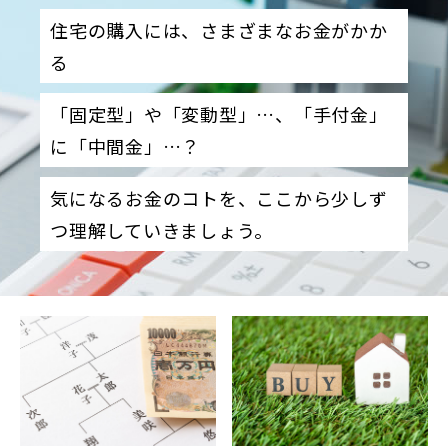
住宅の購入には、さまざまなお金がかか
る
「固定型」や「変動型」…、「手付金」
に「中間金」…？
気になるお金のコトを、ここから少しず
つ理解していきましょう。