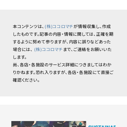
本コンテンツは、
(株)ココロマチ
が情報収集し、作成
したものです。記事の内容・情報に関しては、正確を期
するように努めて参りますが、内容に誤りなどあった
場合には、
(株)ココロマチ
まで、ご連絡をお願いいた
します。
尚、各店・各施設のサービス詳細につきましてはわか
りかねます。恐れ入りますが、各店・各施設にて直接ご
確認ください。