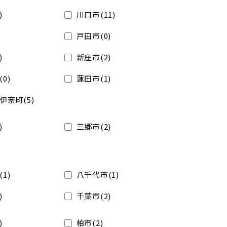
)
川口市(11)
戸田市(0)
)
新座市(2)
0)
蓮田市(1)
伊奈町(5)
)
三郷市(2)
1)
八千代市(1)
)
千葉市(2)
)
柏市(2)