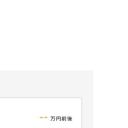
--
万円前後