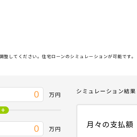
調整してください。住宅ローンのシミュレーションが可能です。
シミュレーション結果
万円
月々の支払額
万円