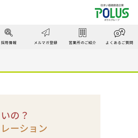
採用情報
メルマガ登録
営業所のご紹介
よくあるご質問
いいの？
ュレーション