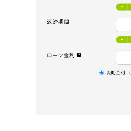
返済期間
ローン金利
変動金利