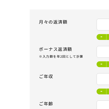
月々の返済額
ボーナス返済額
※入力額を年2回として計算
ご年収
ご年齢