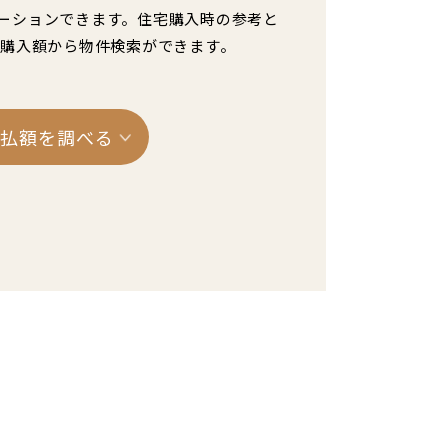
ーションできます。住宅購入時の参考と
た購入額から物件検索ができます。
支払額を調べる