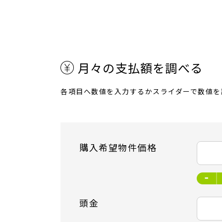
月々の支払額を調べる
各項目へ数値を入力するかスライダーで数値を
購入希望物件価格
頭金