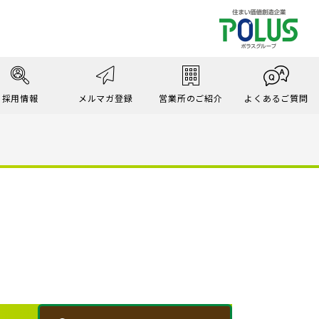
採用情報
メルマガ登録
営業所のご紹介
よくあるご質問