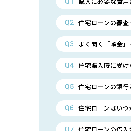
購入に必要な費用
住宅ローンの審査
よく聞く「頭金」
住宅購入時に受け
住宅ローンの銀行
住宅ローンはいつ
住宅ローンの借入