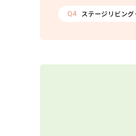
ステージリビング