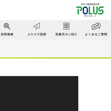
採用情報
メルマガ登録
営業所のご紹介
よくあるご質問