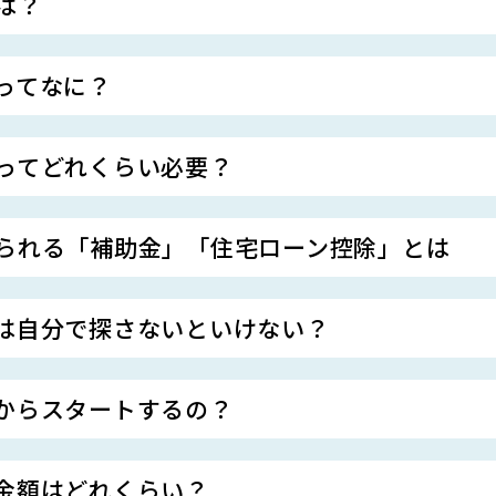
は？
ってなに？
ってどれくらい必要？
られる「補助金」「住宅ローン控除」とは
は自分で探さないといけない？
からスタートするの？
金額はどれくらい？