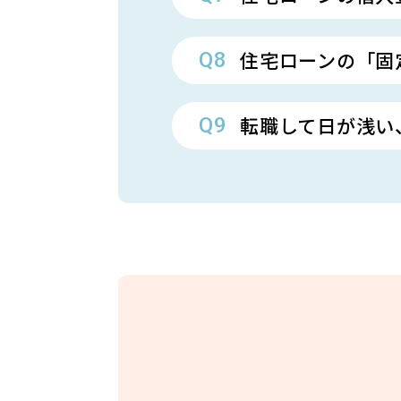
住宅ローンの「固
転職して日が浅い