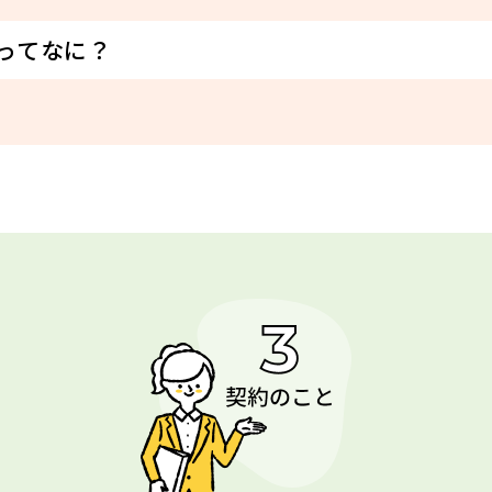
ってなに？