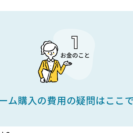
ーム購入の費用の疑問はここ