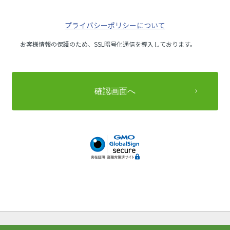
プライバシーポリシーについて
お客様情報の保護のため、SSL暗号化通信を導入しております。