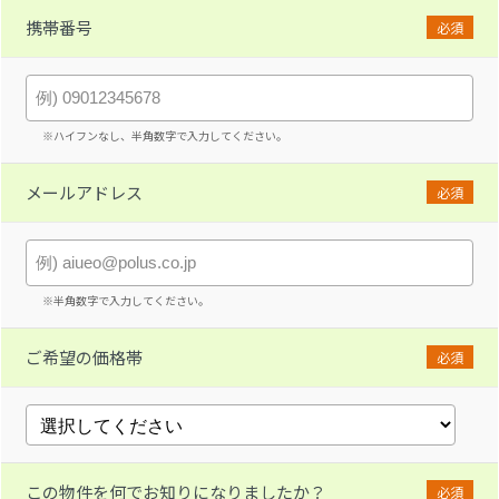
携帯番号
必須
※ハイフンなし、半角数字で入力してください。
メールアドレス
必須
※半角数字で入力してください。
ご希望の価格帯
必須
この物件を何でお知りになりましたか？
必須