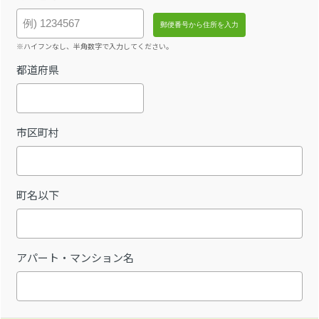
※ハイフンなし、半角数字で入力してください。
都道府県
市区町村
町名以下
アパート・マンション名