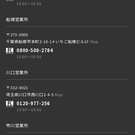
10:00～19:00
船橋営業所
〒273-0005
物件を検索する
千葉県船橋市本町2-10-14 いちご船橋ビル1F
Map
0800-500-2784
10:00～19:00
川口営業所
〒332-0021
埼玉県川口市西川口2-4-5
Map
0120-977-256
10:00～19:00
市川営業所