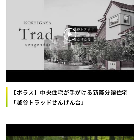
【ポラス】中央住宅が手がける新築分譲住宅
「越谷トラッドせんげん台」