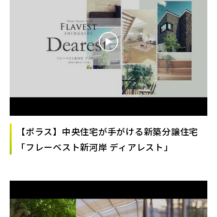
【ポラス】中央住宅が手がける新築分譲住宅
「フレーベスト新河岸 ディアレスト」