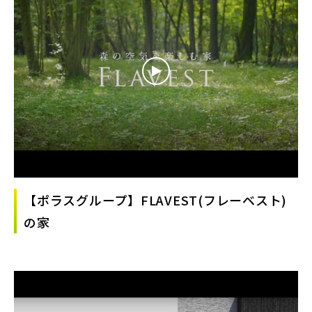
【ポラスグループ】FLAVEST(フレーベスト)
の家