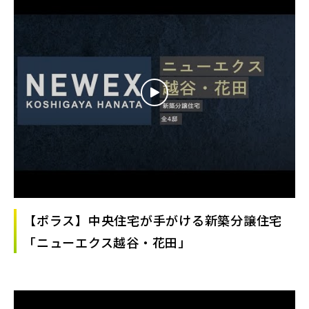
【ポラス】中央住宅が手がける新築分譲住宅
「ニューエクス越谷・花田」