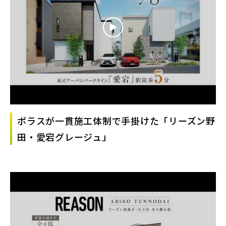
ポラスが一貫施工体制で手掛けた「リーズン野
田・愛宕グレージュ」