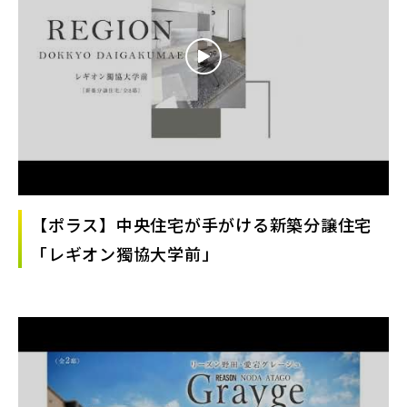
【ポラス】中央住宅が手がける新築分譲住宅
「レギオン獨協大学前」