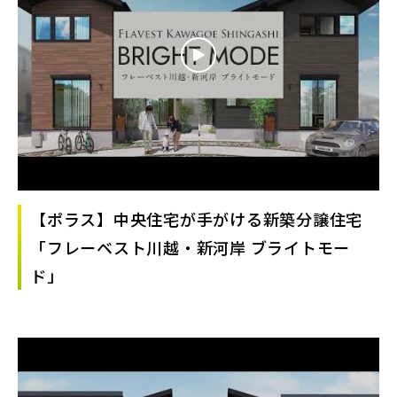
【ポラス】中央住宅が手がける新築分譲住宅
「フレーベスト川越・新河岸 ブライトモー
ド」