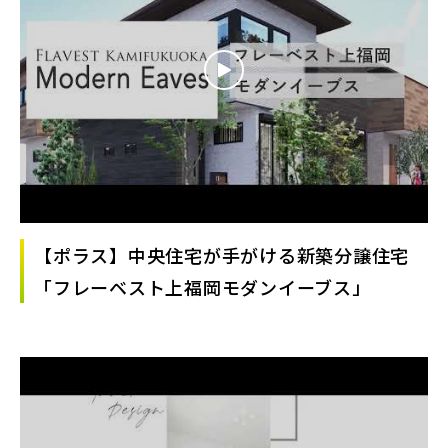
【ポラス】中央住宅が手がける新築分譲住宅
「フレーベスト上福岡モダンイーブス」