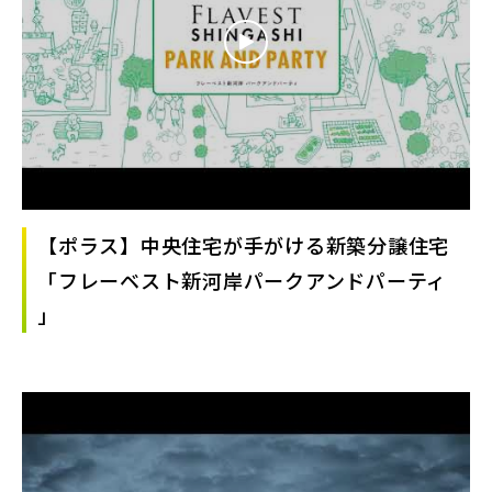
【ポラス】中央住宅が手がける新築分譲住宅
「フレーベスト新河岸パークアンドパーティ
」