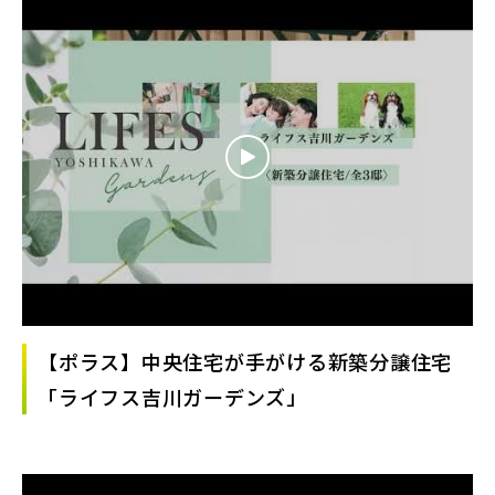
【ポラス】中央住宅が手がける新築分譲住宅
「ライフス吉川ガーデンズ」