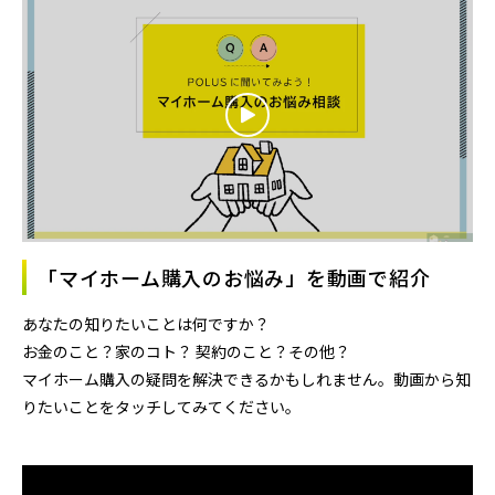
「マイホーム購入のお悩み」を動画で紹介
あなたの知りたいことは何ですか？
お金のこと？家のコト？ 契約のこと？その他？
マイホーム購入の疑問を解決できるかもしれません。動画から知
りたいことをタッチしてみてください。