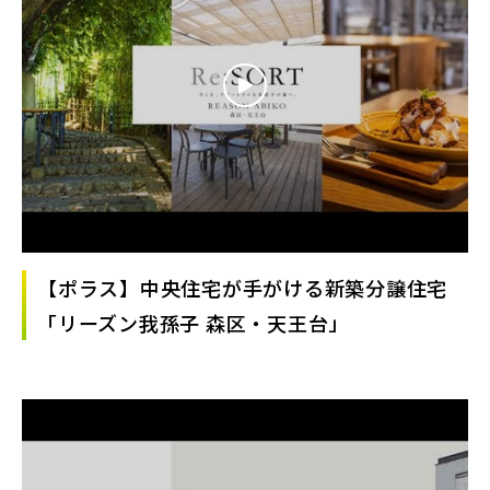
【ポラス】中央住宅が手がける新築分譲住宅
「リーズン我孫子 森区・天王台」