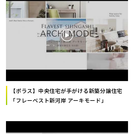
【ポラス】中央住宅が手がける新築分譲住宅
「フレーベスト新河岸 アーキモード」