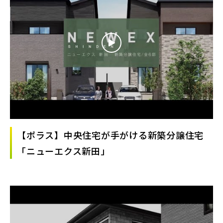
【ポラス】中央住宅が手がける新築分譲住宅
「ニューエクス新田」