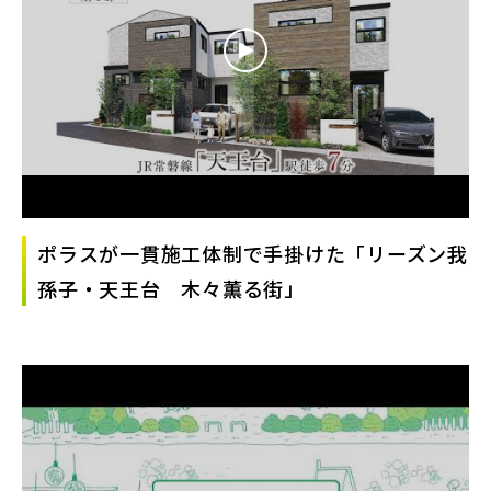
ポラスが一貫施工体制で手掛けた「リーズン我
孫子・天王台 木々薫る街」