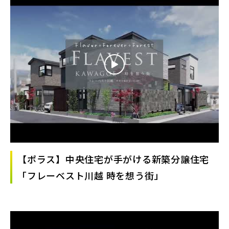
【ポラス】中央住宅が手がける新築分譲住宅
「フレーベスト川越 時を想う街」