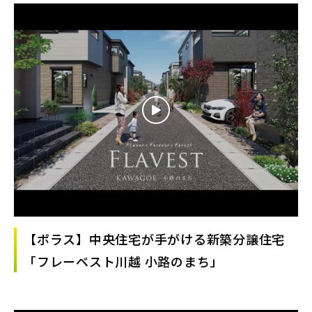
【ポラス】中央住宅が手がける新築分譲住宅
「フレーベスト川越 小路のまち」