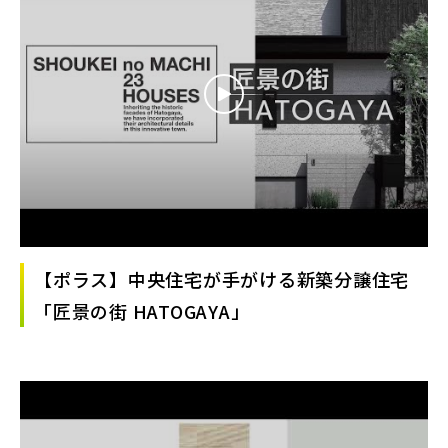
【ポラス】中央住宅が手がける新築分譲住宅
「匠景の街 HATOGAYA」