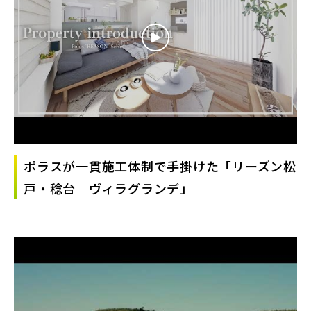
ポラスが一貫施工体制で手掛けた「リーズン松
戸・稔台 ヴィラグランデ」