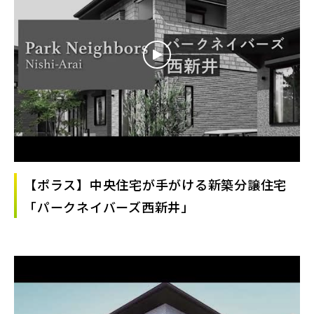
【ポラス】中央住宅が手がける新築分譲住宅
「パークネイバーズ西新井」