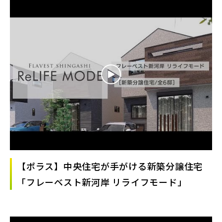
【ポラス】中央住宅が手がける新築分譲住宅
「フレーベスト新河岸 リライフモード」