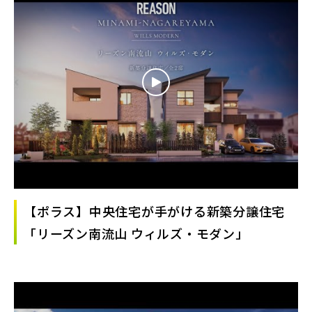
【ポラス】中央住宅が手がける新築分譲住宅
「リーズン南流山 ウィルズ・モダン」