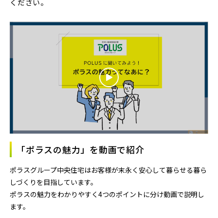
ください。
「ポラスの魅力」を動画で紹介
ポラスグループ中央住宅はお客様が末永く安心して暮らせる暮ら
しづくりを目指しています。
ポラスの魅力をわかりやすく4つのポイントに分け動画で説明し
ます。