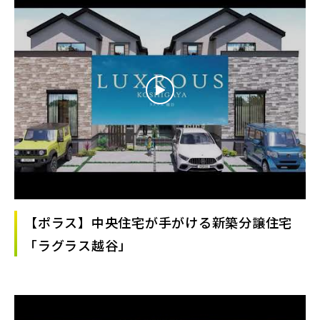
【ポラス】中央住宅が手がける新築分譲住宅
「ラグラス越谷」