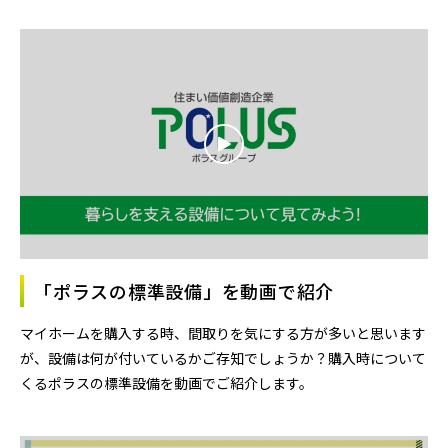
「ポラスの標準設備」を動画で紹介
マイホームを購入する時、間取りを気にする方が多いと思います
が、設備は何が付いているかご存知でしょうか？購入時について
くるポラスの標準設備を動画でご紹介します。