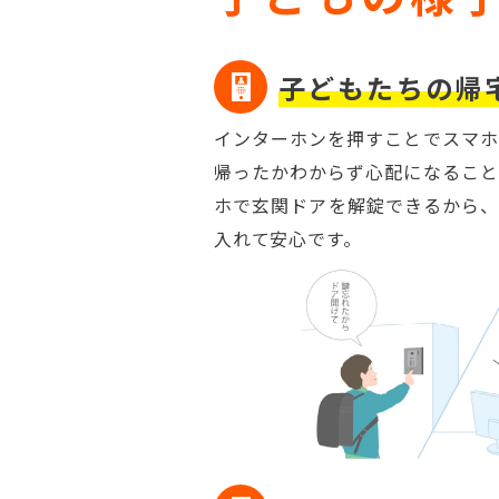
子どもたちの
帰
インターホンを押すことでスマホ
帰ったかわからず心配になること
ホで玄関ドアを解錠できるから、
入れて安心です。