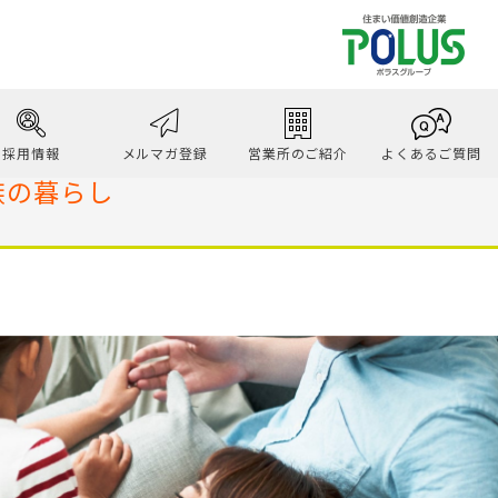
ト
採用情報
メルマガ登録
営業所のご紹介
よくあるご質問
族の暮らし