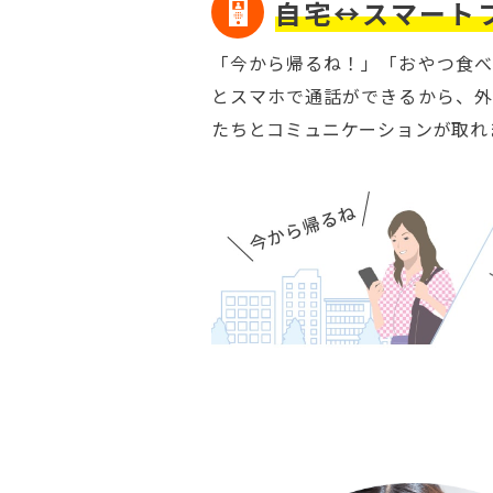
自宅↔スマート
「今から帰るね！」「おやつ食べ
とスマホで通話ができるから、外
たちとコミュニケーションが取れ