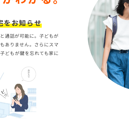
宅をお知らせ
と通話が可能に。子どもが
もありません。さらにスマ
子どもが鍵を忘れても家に