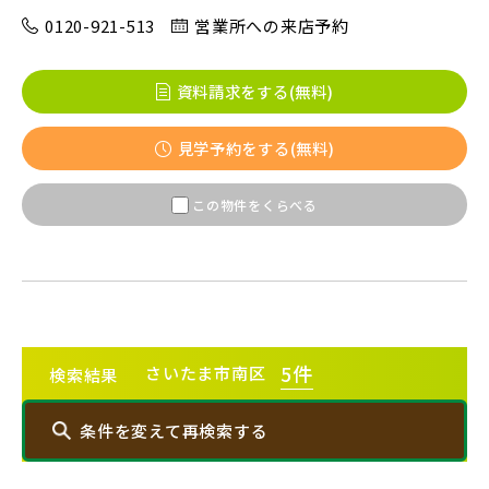
0120-921-513
営業所への来店予約
資料請求をする(無料)
見学予約をする(無料)
この物件をくらべる
5
件
さいたま市南区
検索結果
条件を変えて再検索する