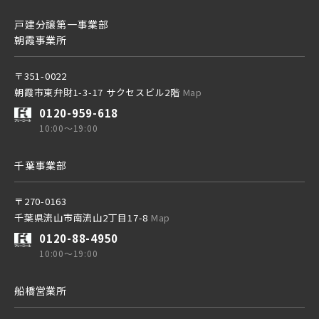
戸建分譲第一事業部
朝霞事業所
〒351-0022
朝霞市東弁財1-3-17 サクセスビル2階
Map
0120-959-618
10:00～19:00
千葉事業部
〒270-0163
千葉県流山市南流山2丁目17-8
Map
0120-88-4950
10:00～19:00
船橋営業所