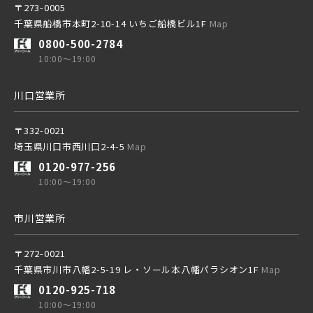
〒273-0005
千葉県船橋市本町2-10-14 いちご船橋ビル1F
Map
0800-500-2784
10:00～19:00
川口営業所
〒332-0021
埼玉県川口市西川口2-4-5
Map
0120-977-256
10:00～19:00
市川営業所
〒272-0021
千葉県市川市八幡2-5-19 レ・ソール本八幡パラシオン1F
Map
0120-925-718
10:00～19:00