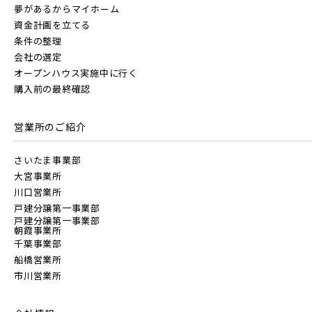
夢があるからマイホーム
資金計画を立てる
条件の整理
会社の選定
オープンハウス実施中に行く
購入前の最終確認
営業所のご紹介
さいたま事業部
大宮事業所
川口営業所
戸建分譲第一事業部
戸建分譲第一事業部
朝霞事業所
千葉事業部
船橋営業所
市川営業所