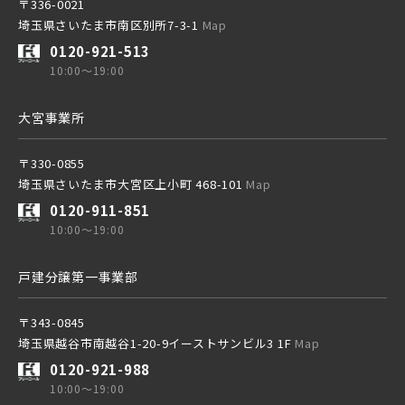
〒336-0021
埼玉県さいたま市南区別所7-3-1
Map
0120-921-513
10:00～19:00
大宮事業所
〒330-0855
埼玉県さいたま市大宮区上小町 468-101
Map
0120-911-851
10:00～19:00
戸建分譲第一事業部
〒343-0845
埼玉県越谷市南越谷1-20-9イーストサンビル3 1F
Map
0120-921-988
10:00～19:00