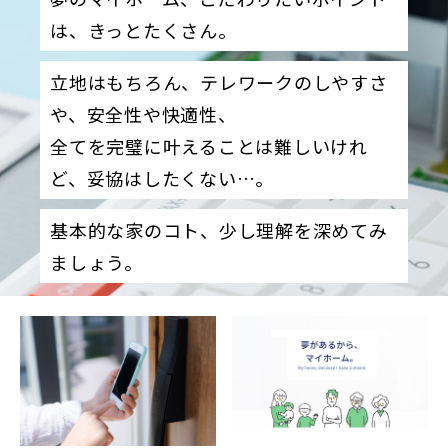
は、きっとたくさん。
立地はもちろん、テレワークのしやすさ
や、安全性や快適性、
全てを完璧に叶えることは難しいけれ
ど、妥協はしたくない…。
基本的な家のコト、少し理解を深めてみ
ましょう。