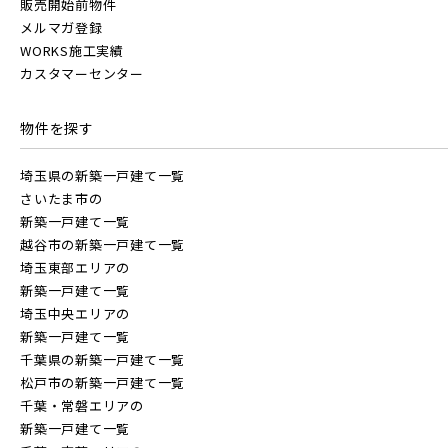
販売開始前物件
メルマガ登録
WORKS施工実績
カスタマーセンター
物件を探す
埼玉県の新築一戸建て一覧
さいたま市の
新築一戸建て一覧
越谷市の新築一戸建て一覧
埼玉東部エリアの
新築一戸建て一覧
埼玉中央エリアの
新築一戸建て一覧
千葉県の新築一戸建て一覧
松戸市の新築一戸建て一覧
千葉・常磐エリアの
新築一戸建て一覧