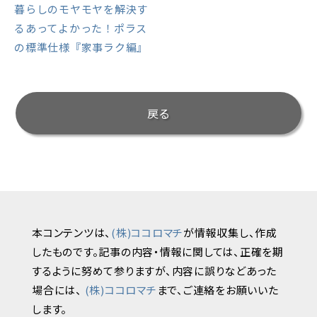
暮らしのモヤモヤを解決す
るあってよかった！ポラス
の標準仕様『家事ラク編』
戻る
本コンテンツは、
(株)ココロマチ
が情報収集し、作成
したものです。記事の内容・情報に関しては、正確を期
するように努めて参りますが、内容に誤りなどあった
場合には、
(株)ココロマチ
まで、ご連絡をお願いいた
します。