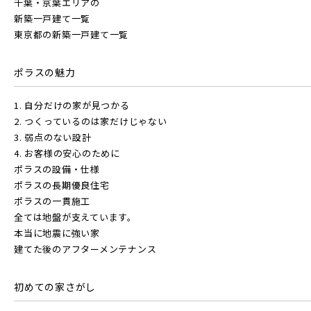
千葉・京葉エリアの
新築一戸建て一覧
東京都の新築一戸建て一覧
ポラスの魅力
1. 自分だけの家が見つかる
2. つくっているのは家だけじゃない
3. 弱点のない設計
4. お客様の安心のために
ポラスの設備・仕様
ポラスの長期優良住宅
ポラスの一貫施工
全ては地盤が支えています。
本当に地震に強い家
建てた後のアフターメンテナンス
初めての家さがし