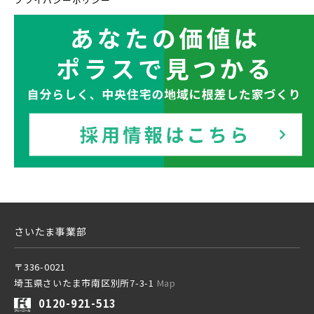
西武豊島線
その他鉄道
東京メトロ有楽町線
東京メトロ千代田線
さいたま事業部
北総鉄道
〒336-0021
埼玉県さいたま市南区別所7-3-1
Map
0120-921-513