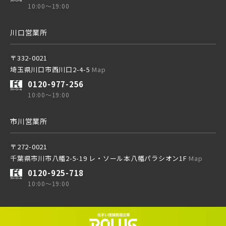
10:00～19:00
川口営業所
〒332-0021
埼玉県川口市西川口2-4-5
Map
0120-977-256
10:00～19:00
市川営業所
〒272-0021
千葉県市川市八幡2-5-19 レ・ソール本八幡パラシオン1F
Map
0120-925-718
10:00～19:00