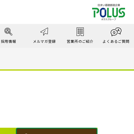
採用情報
メルマガ登録
営業所のご紹介
よくあるご質問