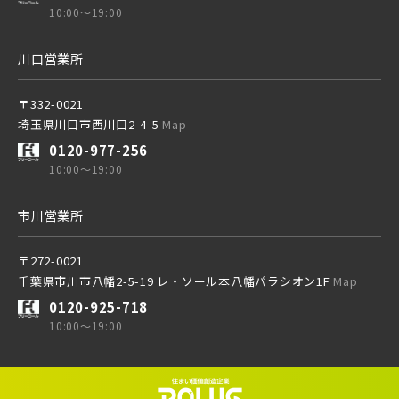
10:00～19:00
川口営業所
〒332-0021
埼玉県川口市西川口2-4-5
Map
0120-977-256
10:00～19:00
市川営業所
〒272-0021
千葉県市川市八幡2-5-19 レ・ソール本八幡パラシオン1F
Map
0120-925-718
10:00～19:00