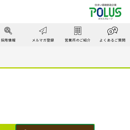
採用情報
メルマガ登録
営業所のご紹介
よくあるご質問