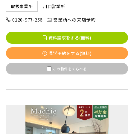
川口営業所
取扱事業所
0120-977-256
営業所への来店予約
資料請求をする(無料)
見学予約をする(無料)
この物件をくらべる