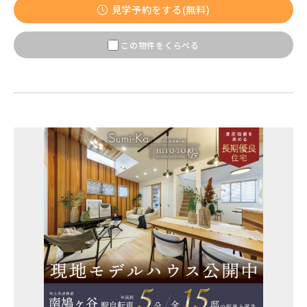
見学予約をする(無料)
この物件をくらべる