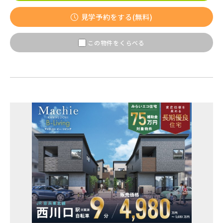
見学予約をする(無料)
この物件をくらべる