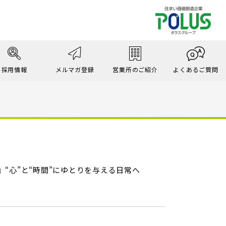
採用情報
メルマガ登録
営業所のご紹介
よくあるご質問
“心”と“時間”にゆとりを与える日常へ