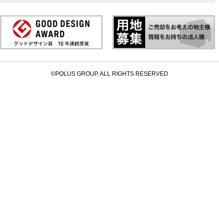
©POLUS GROUP. ALL RIGHTS RESERVED