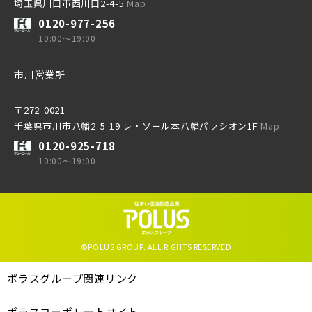
埼玉県川口市西川口2-4-5
Map
0120-977-256
10:00～19:00
市川営業所
〒272-0021
千葉県市川市八幡2-5-19 レ・ソール本八幡パラシオン1F
Map
0120-925-718
10:00～19:00
©POLUS GROUP. ALL RIGHTS RESERVED
ポラスグループ関連リンク
ポラスコーポレートサイト