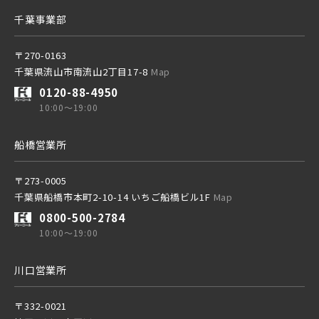
千葉事業部
〒270-0163
千葉県流山市南流山2丁目17-8
Map
0120-88-4950
10:00～19:00
船橋営業所
〒273-0005
千葉県船橋市本町2-10-14 いちご船橋ビル1F
Map
0800-500-2784
10:00～19:00
川口営業所
〒332-0021