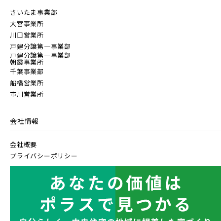
さいたま事業部
大宮事業所
川口営業所
戸建分譲第一事業部
戸建分譲第一事業部
朝霞事業所
千葉事業部
船橋営業所
市川営業所
会社情報
会社概要
プライバシーポリシー