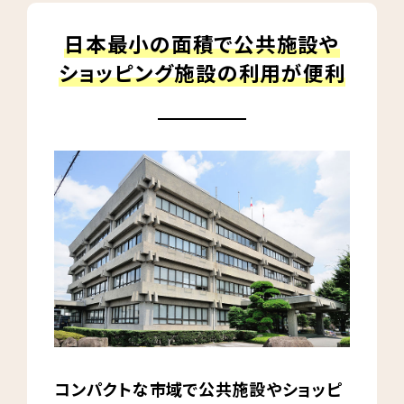
日本最小の面積で公共施設や
ショッピング施設の利用が便利
コンパクトな市域で公共施設やショッピ