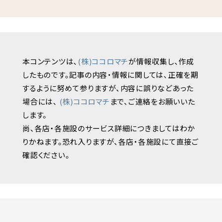
本コンテンツは、
(株)ココロマチ
が情報収集し、作成
したものです。記事の内容・情報に関しては、正確を期
するように努めて参りますが、内容に誤りなどあった
場合には、
(株)ココロマチ
まで、ご連絡をお願いいた
します。
尚、各店・各施設のサービス詳細につきましてはわか
りかねます。恐れ入りますが、各店・各施設にて直接ご
確認ください。