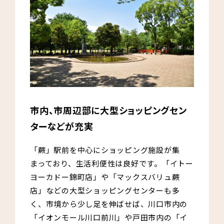
市内、市周辺部に大型ショッピングセン
ターなどが充実
「蕨」駅前を中心にショッピング施設が集
まっており、生活利便性は良好です。「イトー
ヨーカドー錦町店」や「マックスバリュ蕨
店」などの大型ショッピングセンターも多
く、市境から少し足を伸ばせば、川口市内の
「イオンモール川口前川」や戸田市内の「イ