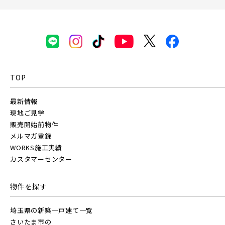
TOP
最新情報
現地ご見学
販売開始前物件
メルマガ登録
WORKS施工実績
カスタマーセンター
物件を探す
埼玉県の新築一戸建て一覧
さいたま市の