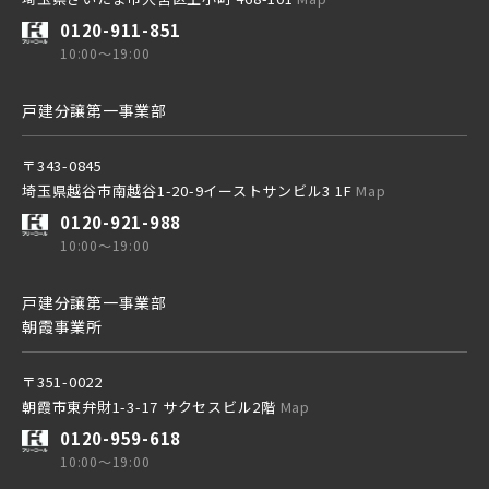
0120-911-851
10:00～19:00
戸建分譲第一事業部
〒343-0845
埼玉県越谷市南越谷1-20-9イーストサンビル3 1F
Map
0120-921-988
10:00～19:00
戸建分譲第一事業部
朝霞事業所
〒351-0022
朝霞市東弁財1-3-17 サクセスビル2階
Map
0120-959-618
10:00～19:00