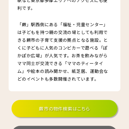
駅など東京都多摩エリアへのアクセスにも便
利です。
「蕨」駅西側にある「福祉・児童センター」
は子どもを持つ親の交流の場としても利用で
きる蕨市の子育て支援の拠点となる施設。と
くに子どもに人気のコンビカーで遊べる「ぽ
かぽか広場」が人気です。お茶を飲みながら
ママ同士が交流できる「ママのティータイ
ム」や絵本の読み聞かせ、紙芝居、運動会な
どのイベントも多数開催されています。
蕨市の物件検索はこちら