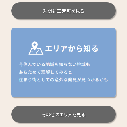
入間郡三芳町を見る
その他のエリアを見る