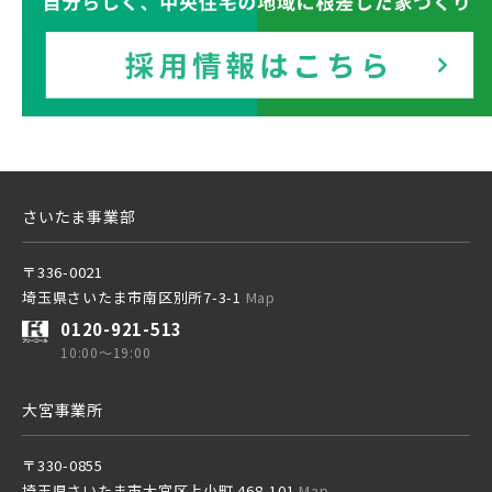
さいたま事業部
〒336-0021
埼玉県さいたま市南区別所7-3-1
Map
0120-921-513
10:00～19:00
大宮事業所
〒330-0855
埼玉県さいたま市大宮区上小町 468-101
Map