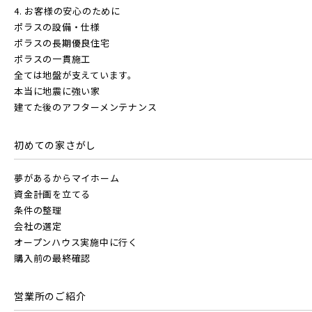
4. お客様の安心のために
ポラスの設備・仕様
ポラスの長期優良住宅
ポラスの一貫施工
全ては地盤が支えています。
本当に地震に強い家
建てた後のアフターメンテナンス
初めての家さがし
夢があるからマイホーム
資金計画を立てる
条件の整理
会社の選定
オープンハウス実施中に行く
購入前の最終確認
営業所のご紹介