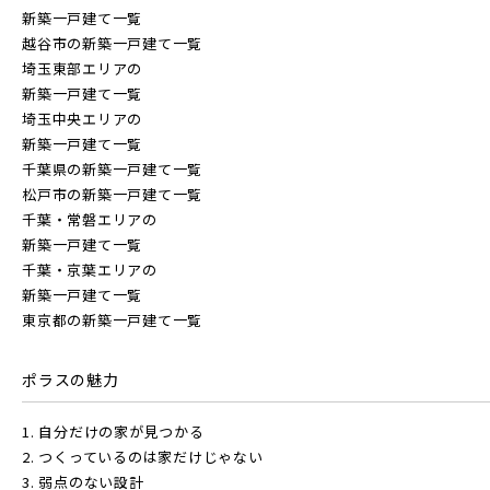
新築一戸建て一覧
越谷市の新築一戸建て一覧
埼玉東部エリアの
新築一戸建て一覧
埼玉中央エリアの
新築一戸建て一覧
千葉県の新築一戸建て一覧
松戸市の新築一戸建て一覧
千葉・常磐エリアの
新築一戸建て一覧
千葉・京葉エリアの
新築一戸建て一覧
東京都の新築一戸建て一覧
ポラスの魅力
1. 自分だけの家が見つかる
2. つくっているのは家だけじゃない
3. 弱点のない設計