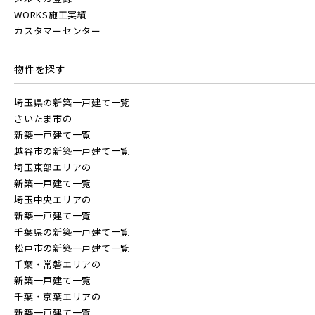
WORKS施工実績
カスタマーセンター
物件を探す
埼玉県の新築一戸建て一覧
さいたま市の
新築一戸建て一覧
越谷市の新築一戸建て一覧
埼玉東部エリアの
新築一戸建て一覧
埼玉中央エリアの
新築一戸建て一覧
千葉県の新築一戸建て一覧
松戸市の新築一戸建て一覧
千葉・常磐エリアの
新築一戸建て一覧
千葉・京葉エリアの
新築一戸建て一覧