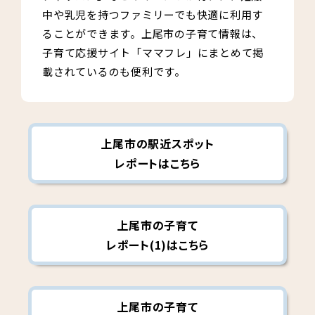
中や乳児を持つファミリーでも快適に利用す
ることができます。上尾市の子育て情報は、
子育て応援サイト「ママフレ」にまとめて掲
載されているのも便利です。
上尾市の駅近スポット
レポートはこちら
上尾市の子育て
レポート(1)はこちら
上尾市の子育て