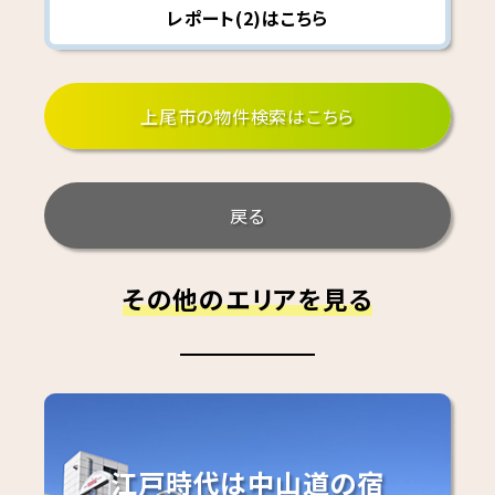
レポート(2)はこちら
上尾市の物件検索はこちら
戻る
その他のエリアを見る
江戸時代は中山道の宿