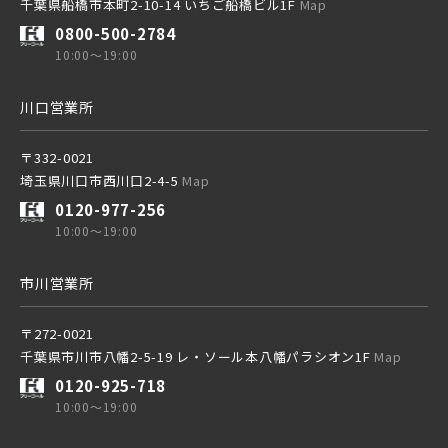
千葉県船橋市本町2-10-14 いちご船橋ビル1F
Map
0800-500-2784
10:00～19:00
川口営業所
〒332-0021
埼玉県川口市西川口2-4-5
Map
0120-977-256
10:00～19:00
市川営業所
〒272-0021
千葉県市川市八幡2-5-19 レ・ソール本八幡パラシオン1F
Map
0120-925-718
10:00～19:00