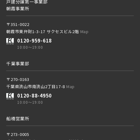
戸建分譲第一事業部
朝霞事業所
〒351-0022
朝霞市東弁財1-3-17 サクセスビル2階
Map
0120-959-618
10:00～19:00
千葉事業部
〒270-0163
千葉県流山市南流山2丁目17-8
Map
0120-88-4950
10:00～19:00
船橋営業所
〒273-0005