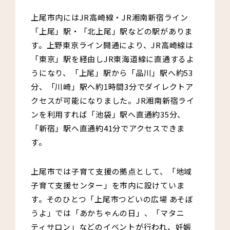
上尾市内にはJR高崎線・JR湘南新宿ライン
「上尾」駅・「北上尾」駅などの駅がありま
す。上野東京ライン開通により、JR高崎線は
「東京」駅を経由しJR東海道線に直通するよ
うになり、「上尾」駅から「品川」駅へ約53
分、「川崎」駅へ約1時間3分でダイレクトア
クセスが可能になりました。JR湘南新宿ライ
ンを利用すれば「池袋」駅へ直通約35分、
「新宿」駅へ直通約41分でアクセスできま
す。
上尾市では子育て支援の拠点として、「地域
子育て支援センター」を市内に設けていま
す。そのひとつ「上尾市つどいの広場 あそぼ
うよ」では「あかちゃんの日」、「マタニ
ティサロン」などのイベントが行われ、妊娠