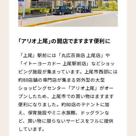
「アリオ上尾」の開店でますます便利に
「上尾」駅前には「丸広百貨店 上尾店」や
「イトーヨーカドー 上尾駅前店」などショッ
ピング施設が集まっています。上尾市西部には
約80店舗の専門店が集まる郊外型の大型
ショッピングセンター「アリオ上尾」がオー
プンしたため、上尾市での買い物はますます
便利になりました。約80店のテナントに加
え、保育施設やミニ水族館、ドッグランな
ど、買い物に限らないサービスをフルに提供
しています。