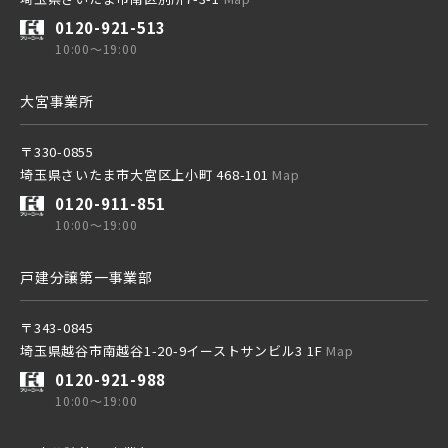
0120-921-513
10:00～19:00
大宮事業所
〒330-0855
埼玉県さいたま市大宮区上小町 468-101
Map
0120-911-851
10:00～19:00
戸建分譲第一事業部
〒343-0845
埼玉県越谷市南越谷1-20-9イーストサンビル3 1F
Map
0120-921-988
10:00～19:00