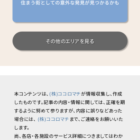
その他のエリアを見る
本コンテンツは、
(株)ココロマチ
が情報収集し、作成
したものです。記事の内容・情報に関しては、正確を期
するように努めて参りますが、内容に誤りなどあった
場合には、
(株)ココロマチ
まで、ご連絡をお願いいた
します。
尚、各店・各施設のサービス詳細につきましてはわか