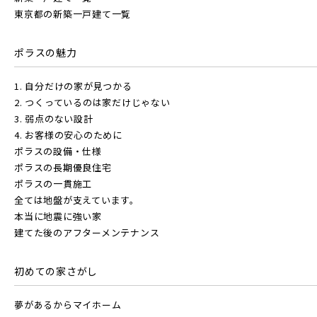
東京都の新築一戸建て一覧
ポラスの魅力
1. 自分だけの家が見つかる
2. つくっているのは家だけじゃない
3. 弱点のない設計
4. お客様の安心のために
ポラスの設備・仕様
ポラスの長期優良住宅
ポラスの一貫施工
全ては地盤が支えています。
本当に地震に強い家
建てた後のアフターメンテナンス
初めての家さがし
夢があるからマイホーム