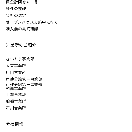
資金計画を立てる
条件の整理
会社の選定
オープンハウス実施中に行く
購入前の最終確認
営業所のご紹介
さいたま事業部
大宮事業所
川口営業所
戸建分譲第一事業部
戸建分譲第一事業部
朝霞事業所
千葉事業部
船橋営業所
市川営業所
会社情報