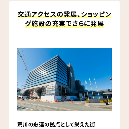
交通アクセスの発展、ショッピン
グ施設の充実でさらに発展
荒川の舟運の拠点として栄えた街