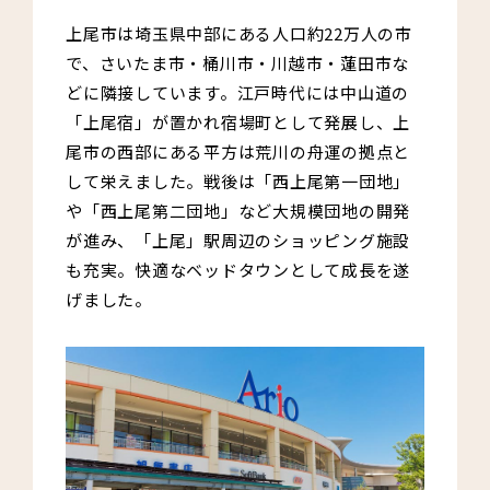
上尾市は埼玉県中部にある人口約22万人の市
で、さいたま市・桶川市・川越市・蓮田市な
どに隣接しています。江戸時代には中山道の
「上尾宿」が置かれ宿場町として発展し、上
尾市の西部にある平方は荒川の舟運の拠点と
して栄えました。戦後は「西上尾第一団地」
や「西上尾第二団地」など大規模団地の開発
が進み、「上尾」駅周辺のショッピング施設
も充実。快適なベッドタウンとして成長を遂
げました。