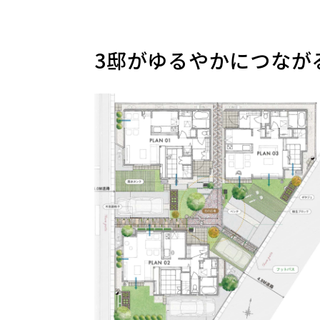
3邸がゆるやかにつながる