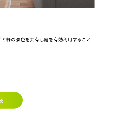
”と緑の景色を共有し庭を有効利用すること
る