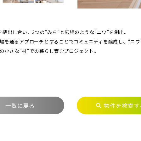
拠出し合い、3つの“みち”と広場のような“ニワ”を創出。
場を通るアプローチとすることでコミュニティを醸成し、“ニワ
の小さな“村”での暮らし育むプロジェクト。
一覧に戻る
物件を検索す