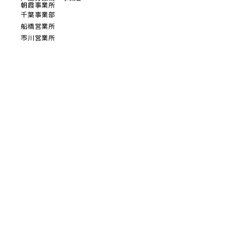
朝霞事業所
千葉事業部
船橋営業所
市川営業所