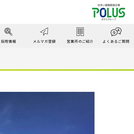
採用情報
メルマガ登録
営業所のご紹介
よくあるご質問