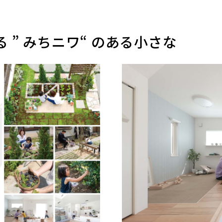
 ” みちニワ“ のある小さな