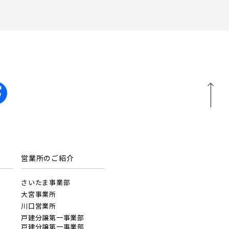
営業所のご紹介
さいたま事業部
大宮事業所
川口営業所
戸建分譲第一事業部
戸建分譲第一事業部