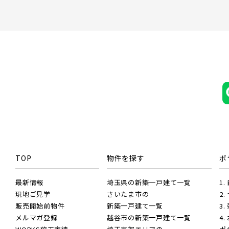
TOP
物件を探す
ポ
最新情報
埼玉県の新築一戸建て一覧
1
現地ご見学
さいたま市の
2
販売開始前物件
新築一戸建て一覧
3
メルマガ登録
越谷市の新築一戸建て一覧
4