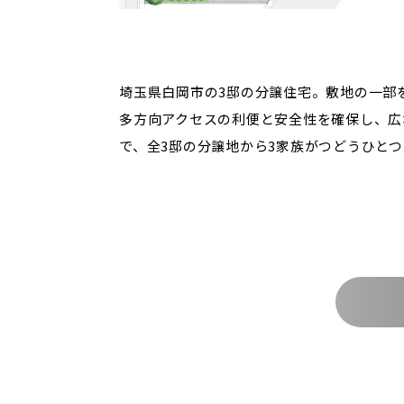
埼玉県白岡市の3邸の分譲住宅。敷地の一部を
多方向アクセスの利便と安全性を確保し、広
で、全3邸の分譲地から3家族がつどうひとつ