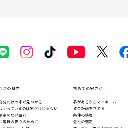
ラスの魅力
初めての家さがし
. 自分だけの家が見つかる
夢があるからマイホーム
. つくっているのは家だけじゃない
資金計画を立てる
. 弱点のない設計
条件の整理
. お客様の安心のために
会社の選定