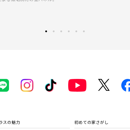
ラスの魅力
初めての家さがし