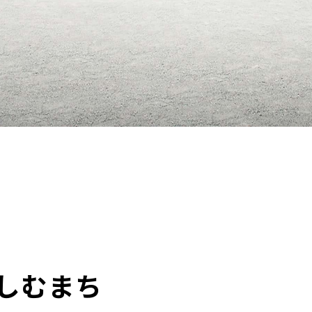
楽しむまち