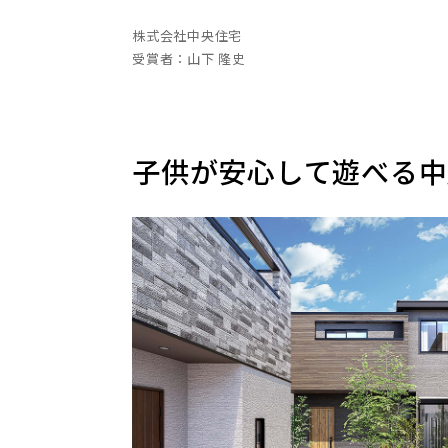
株式会社中央住宅
受賞者：山下 隆史
子供が安心して遊べる中