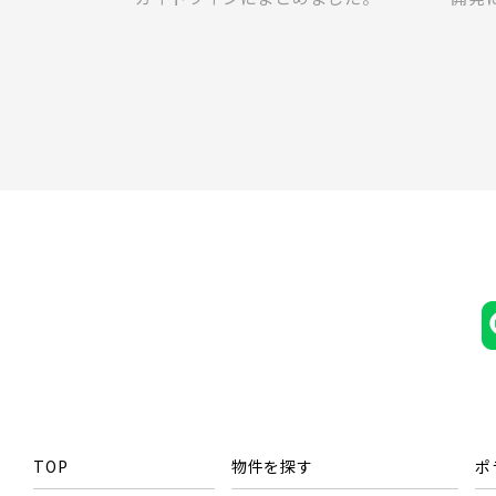
TOP
物件を探す
ポ