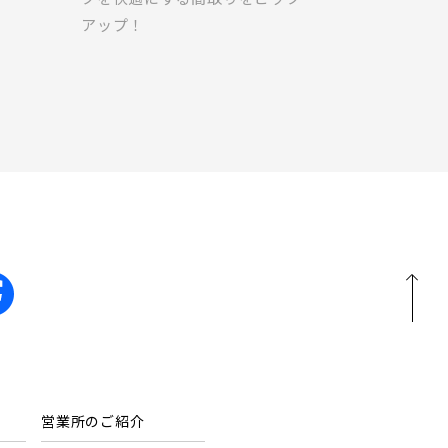
アップ！
営業所のご紹介