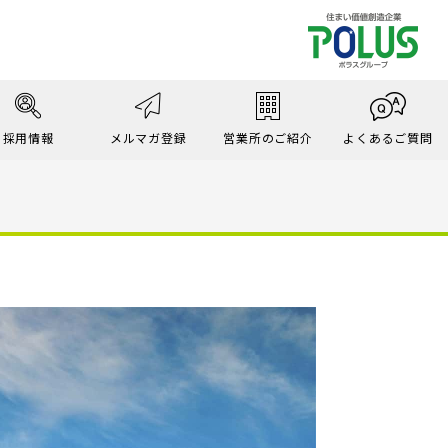
採用情報
メルマガ登録
営業所のご紹介
よくあるご質問