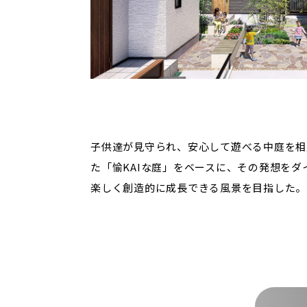
子供達が見守られ、安心して遊べる中庭を相
た「愉KAIな庭」をベースに、その発想を
楽しく創造的に成長できる風景を目指した。