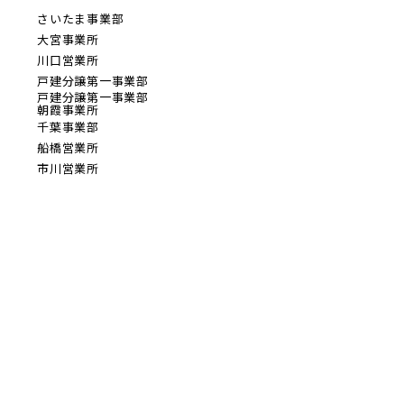
さいたま事業部
大宮事業所
川口営業所
戸建分譲第一事業部
戸建分譲第一事業部
朝霞事業所
千葉事業部
船橋営業所
市川営業所