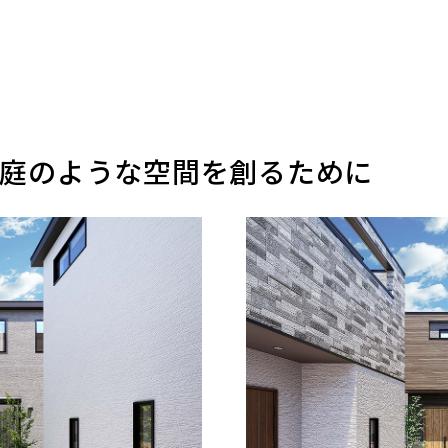
庭のような空間を創るために