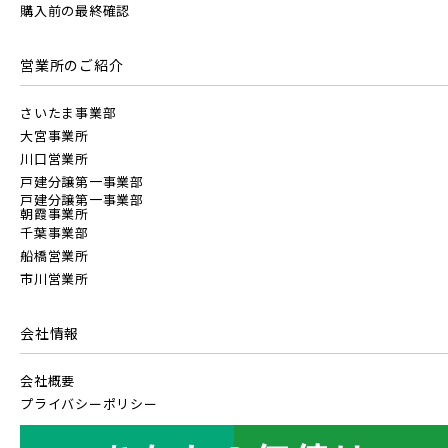
購入前の最終確認
営業所のご紹介
さいたま事業部
大宮事業所
川口営業所
戸建分譲第一事業部
戸建分譲第一事業部
朝霞事業所
千葉事業部
船橋営業所
市川営業所
会社情報
会社概要
プライバシーポリシー