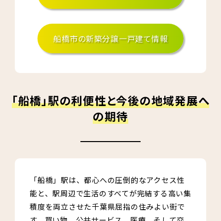
船橋市の新築分譲一戸建て情報
「船橋」駅の利便性と今後の地域発展へ
の期待
「船橋」駅は、都心への圧倒的なアクセス性
能と、駅周辺で生活のすべてが完結する高い集
積度を両立させた千葉県屈指の住みよい街で
す。買い物、公共サービス、医療、そして交