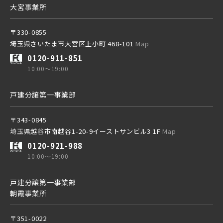
大宮事業所
〒330-0855
埼玉県さいたま市大宮区上小町 468-101
Map
0120-911-851
10:00～19:00
戸建分譲第一事業部
〒343-0845
埼玉県越谷市南越谷1-20-9イーストサンビル3 1F
Map
0120-921-988
10:00～19:00
戸建分譲第一事業部
朝霞事業所
〒351-0022