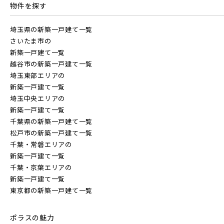
物件を探す
埼玉県の新築一戸建て一覧
さいたま市の
新築一戸建て一覧
越谷市の新築一戸建て一覧
埼玉東部エリアの
新築一戸建て一覧
埼玉中央エリアの
新築一戸建て一覧
千葉県の新築一戸建て一覧
松戸市の新築一戸建て一覧
千葉・常磐エリアの
新築一戸建て一覧
千葉・京葉エリアの
新築一戸建て一覧
東京都の新築一戸建て一覧
ポラスの魅力