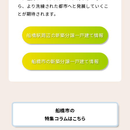
ら、より洗練された都市へと発展していくこ
とが期待されます。
船橋駅周辺の新築分譲一戸建て情報
船橋市の新築分譲一戸建て情報
船橋市の
特集コラムはこちら