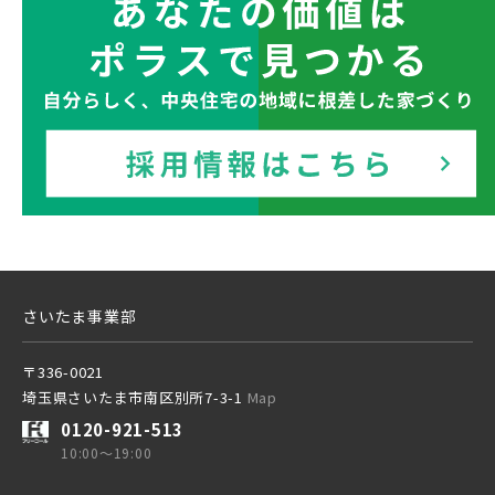
さいたま事業部
〒336-0021
埼玉県さいたま市南区別所7-3-1
Map
0120-921-513
10:00～19:00