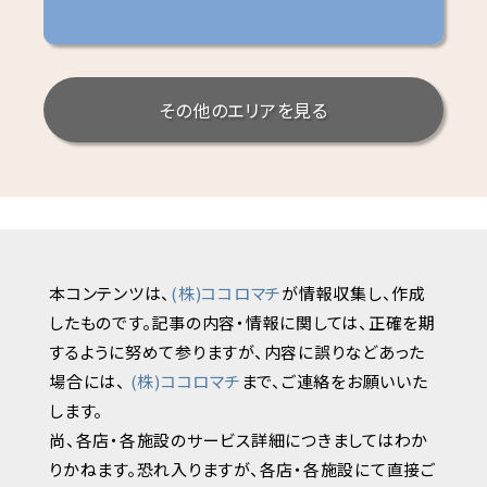
その他のエリアを見る
本コンテンツは、
(株)ココロマチ
が情報収集し、作成
したものです。記事の内容・情報に関しては、正確を期
するように努めて参りますが、内容に誤りなどあった
場合には、
(株)ココロマチ
まで、ご連絡をお願いいた
します。
尚、各店・各施設のサービス詳細につきましてはわか
りかねます。恐れ入りますが、各店・各施設にて直接ご