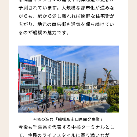
予測されています。大規模な都市化が進みな
がらも、駅から少し離れれば閑静な住宅街が
広がり、地元の商店街も活気を保ち続けてい
るのが船橋の魅力です。
開発の進む「船橋駅南口再開発事業」
今後も千葉県を代表する中核ターミナルとし
て、住民のライフスタイルに寄り添いなが