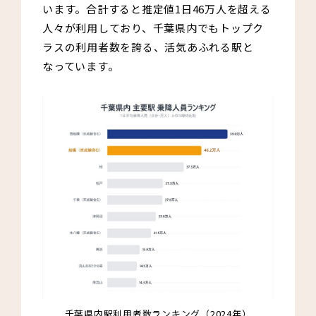
います。合計すると推定値1日46万人を超える
人々が利用しており、千葉県内でもトップク
ラスの利用者数を誇る、活気あふれる駅と
なっています。
千葉県内駅利用者数ランキング（2024年）