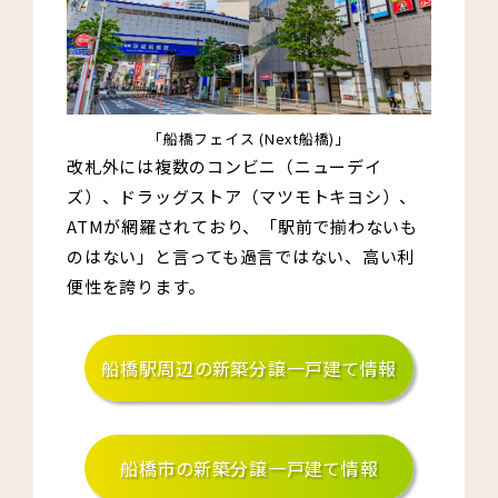
「船橋フェイス (Next船橋)」
改札外には複数のコンビニ（ニューデイ
ズ）、ドラッグストア（マツモトキヨシ）、
ATMが網羅されており、「駅前で揃わないも
のはない」と言っても過言ではない、高い利
便性を誇ります。
船橋駅周辺の新築分譲一戸建て情報
船橋市の新築分譲一戸建て情報