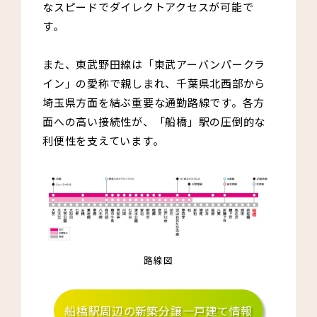
なスピードでダイレクトアクセスが可能で
す。
また、東武野田線は「東武アーバンパークラ
イン」の愛称で親しまれ、千葉県北西部から
埼玉県方面を結ぶ重要な通勤路線です。各方
面への高い接続性が、「船橋」駅の圧倒的な
利便性を支えています。
路線図
船橋駅周辺の新築分譲一戸建て情報