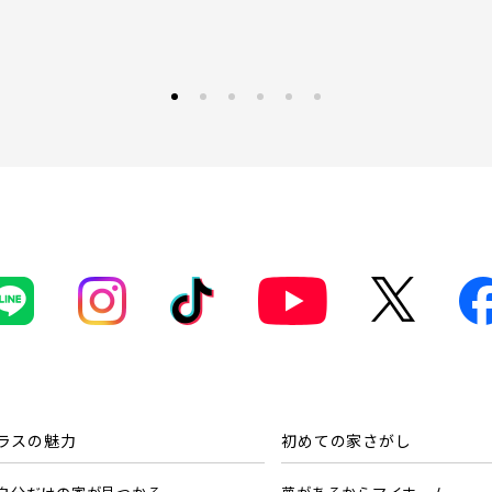
ラスの魅力
初めての家さがし