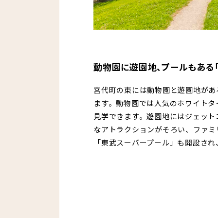
動物園に遊園地、プールもある
宮代町の東には動物園と遊園地があ
ます。動物園では人気のホワイトタ
見学できます。遊園地にはジェット
なアトラクションがそろい、ファミ
「東武スーパープール」も開設され