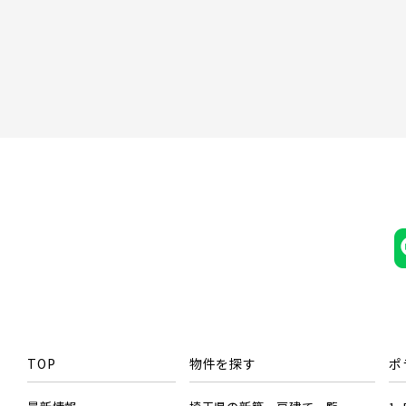
TOP
物件を探す
ポ