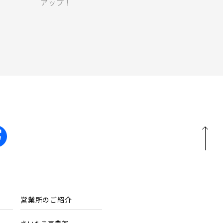
アップ！
営業所のご紹介