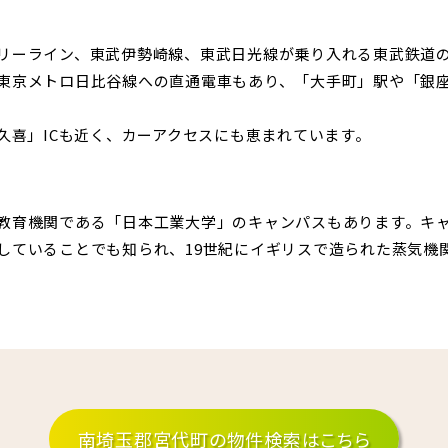
リーライン、東武伊勢崎線、東武日光線が乗り入れる東武鉄道
東京メトロ日比谷線への直通電車もあり、「大手町」駅や「銀
久喜」ICも近く、カーアクセスにも恵まれています。
教育機関である「日本工業大学」のキャンパスもあります。キ
していることでも知られ、19世紀にイギリスで造られた蒸気機
南埼玉郡宮代町の物件検索はこちら