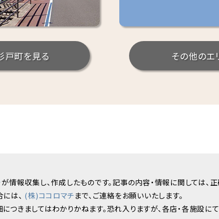
杉戸町を見る
その他のエ
チ
が情報収集し、作成したものです。記事の内容・情報に関しては、
合には、
(株)ココロマチ
まで、ご連絡をお願いいたします。
細につきましてはわかりかねます。恐れ入りますが、各店・各施設にて