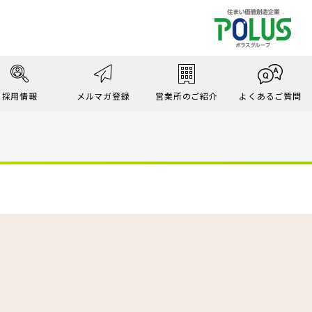
採用情報
メルマガ登録
営業所のご紹介
よくあるご質問
ム