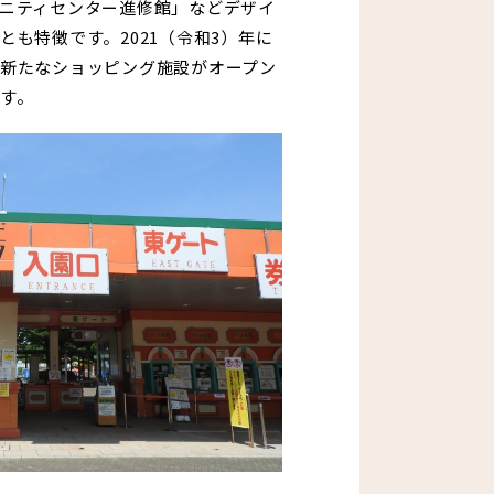
ニティセンター進修館」などデザイ
も特徴です。2021（令和3）年に
新たなショッピング施設がオープン
す。