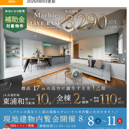
2026/08/03更新
NEW