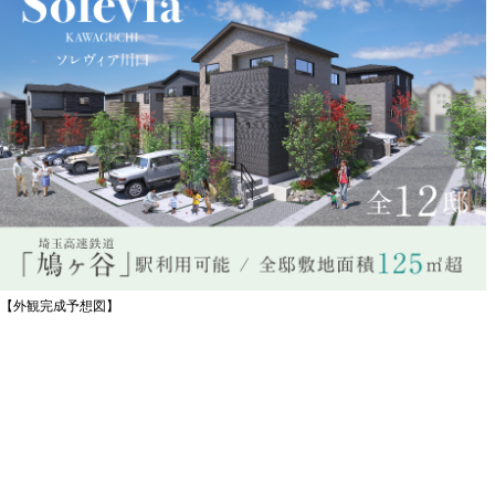
【外観完成予想図】