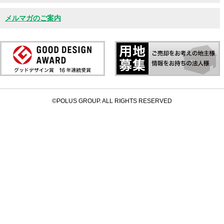
メルマガのご案内
©POLUS GROUP. ALL RIGHTS RESERVED