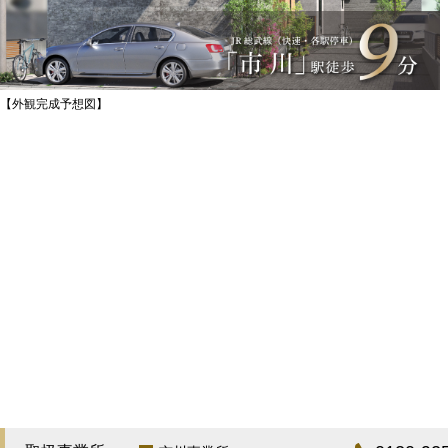
【外観完成予想図】