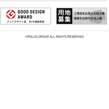
©POLUS GROUP. ALL RIGHTS RESERVED