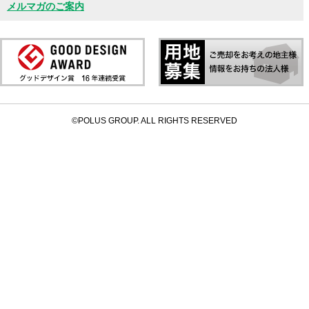
メルマガのご案内
©POLUS GROUP. ALL RIGHTS RESERVED