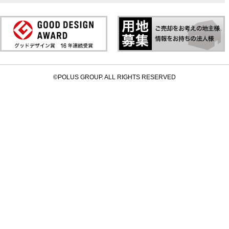
©POLUS GROUP. ALL RIGHTS RESERVED