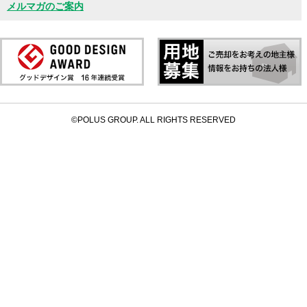
メルマガのご案内
©POLUS GROUP. ALL RIGHTS RESERVED