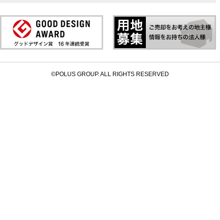
©POLUS GROUP. ALL RIGHTS RESERVED