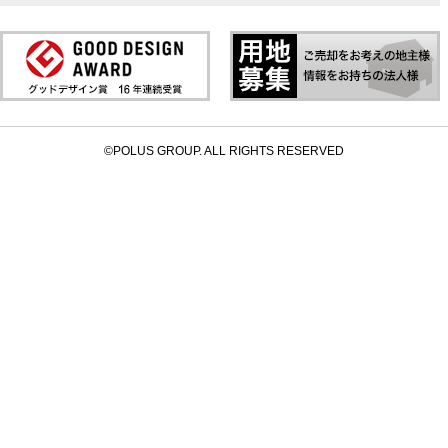
©POLUS GROUP. ALL RIGHTS RESERVED