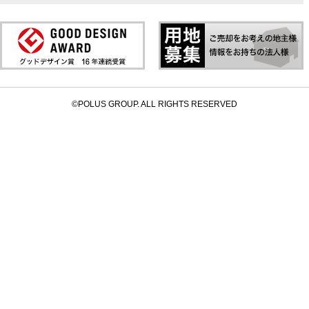
©POLUS GROUP. ALL RIGHTS RESERVED