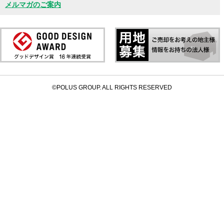
メルマガのご案内
©POLUS GROUP. ALL RIGHTS RESERVED