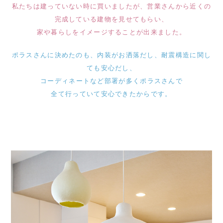
私たちは建っていない時に買いましたが、営業さんから近くの
完成している建物を見せてもらい、
家や暮らしをイメージすることが出来ました。
ポラスさんに決めたのも、内装がお洒落だし、耐震構造に関し
ても安心だし、
コーディネートなど部署が多くポラスさんで
全て行っていて安心できたからです。