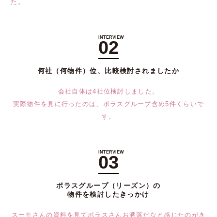
た。
02
何社（何物件）位、比較検討されましたか
会社自体は4社位検討しました。
実際物件を見に行ったのは、ポラスグループ含め5件くらいで
す。
03
ポラスグループ（リーズン）の
物件を検討したきっかけ
スーモさんの資料を見てポラスさんお洒落だなと感じたのがき