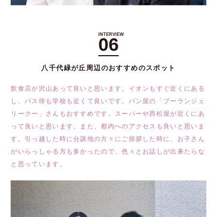
06
八千代緑が丘周辺のおすすめのスポット
飲食店が沢山あって良いと思います。イオンもすぐ近くにある
し、バス停も学校も近くて良いです。パン屋の「ブーランジェ
リークー」さんもおすすめです。スーパーや西松屋が近くにあ
って良いと思います。また、都内へのアクセスも良いと思いま
す。引っ越した時に分譲地の方々にご挨拶した時に、お子さん
がいらっしゃる方も多かったので、色々とお話しが出来たらな
と思っています。