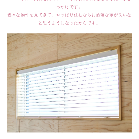
っかけです。
色々な物件を見てきて、やっぱり住むならお洒落な家が良いな
と思うようになったからです。