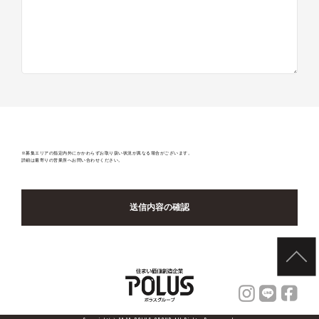
※募集エリアの指定内外にかかわらずお取り扱い状況が異なる場合がございます。
詳細は最寄りの営業所へお問い合わせください。
送信内容の確認