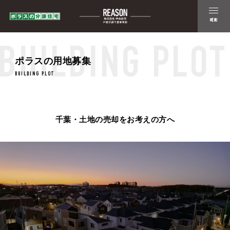
MENU
BUILDING PLOT
ポラスの用地募集
BUILDING PLOT
千葉・土地の売却をお考えの方へ