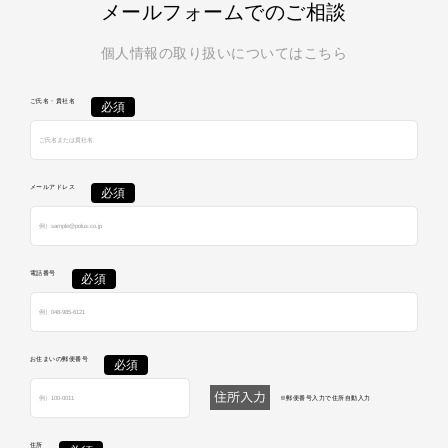
メールフォームでのご相談
個人情報の取り扱いについてはこちら
ご氏名・貴社名
メールアドレス
電話番号
お住まいの郵便番号
※郵便番号入力で住所自動入力
住所