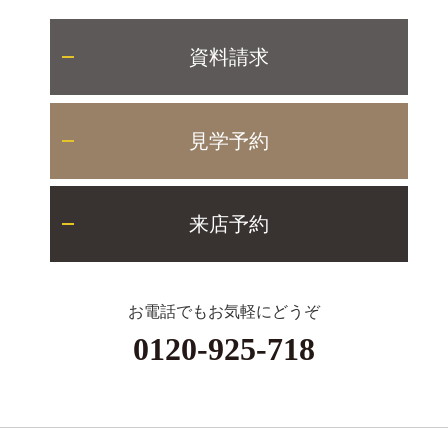
資料請求
見学予約
来店予約
お電話でもお気軽にどうぞ
0120-925-718