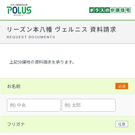
リーズン本八幡 ヴェルニス 資料請求
REQUEST DOCUMENTS
上記分譲地の資料請求を承ります。
お名前
必須
フリガナ
任意