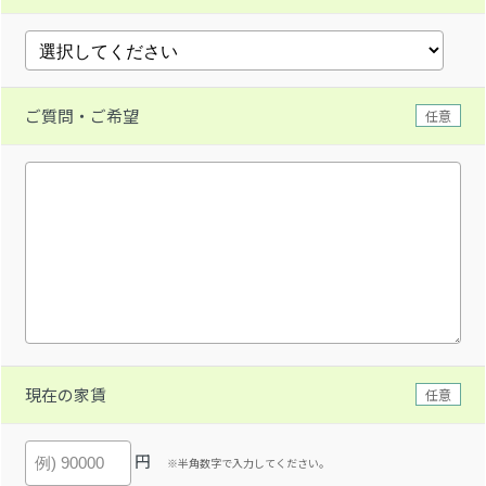
ご質問・ご希望
任意
現在の家賃
任意
円
※半角数字で入力してください。