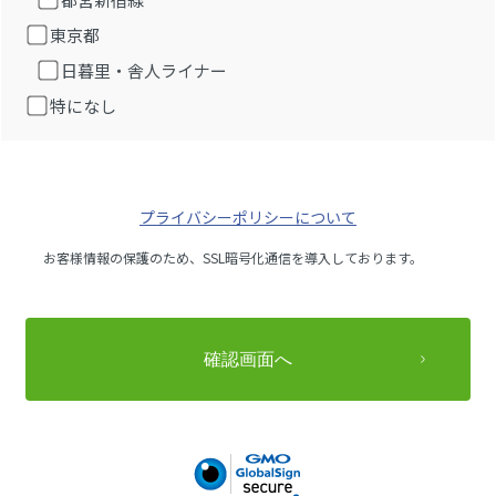
東京都
日暮里・舎人ライナー
特になし
プライバシーポリシーについて
お客様情報の保護のため、SSL暗号化通信を導入しております。