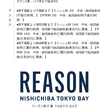
タウン1番」バス停まで徒歩4分
ア
●西千葉駅より千葉駅まで【ラッシュ時: 2分 中央・総武線各停
ク
(千葉行)利用。】【平常時: 2分 中央・総武線各停(千葉行)利
セ
用。】
ス
●西千葉駅より津田沼駅まで【ラッシュ時: 14分 中央・総武線
各停(三鷹行)利用。稲毛駅で総武線快速(東京行)に乗換。】【平
常時: 14分 中央・総武線各停(三鷹行)利用。稲毛駅で総武線快
速(久里浜行)に乗換。】
●西千葉駅より錦糸町駅まで【ラッシュ時: 34分 中央・総武線
各停(三鷹行)利用。稲毛駅で総武線快速(東京行)に乗換。】【平
常時: 31分 中央・総武線各停(三鷹行)利用。稲毛駅で総武線快
速(久里浜行)に乗換。】