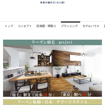
トップ
コンセプト
区画図・間取り
プランニング
モデルハウス