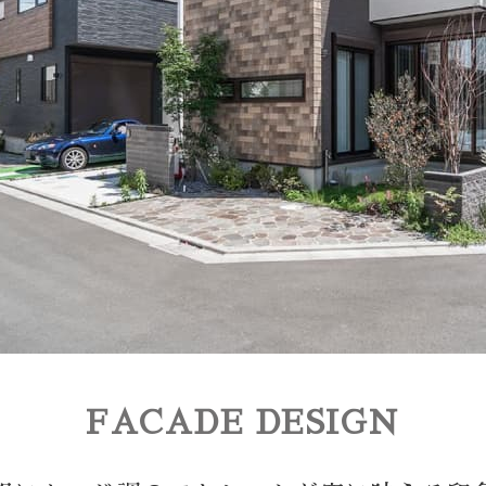
FACADE DESIGN