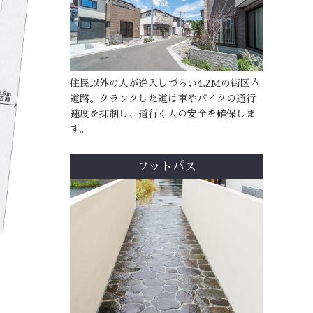
住民以外の人が進入しづらい4.2Mの街区内
道路。クランクした道は車やバイクの通行
速度を抑制し、道行く人の安全を確保しま
す。
フットパス