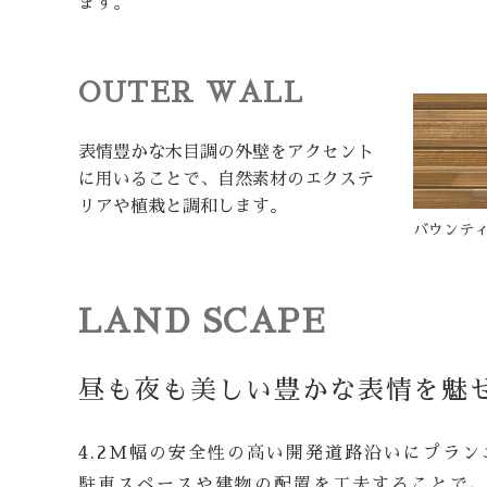
ます。
OUTER WALL
表情豊かな木目調の外壁をアクセント
に用いることで、自然素材のエクステ
リアや植栽と調和します。
バウンテ
LAND SCAPE
昼も夜も美しい豊かな表情を魅
4.2M幅の安全性の高い開発道路沿いにプラン
駐車スペースや建物の配置を工夫することで