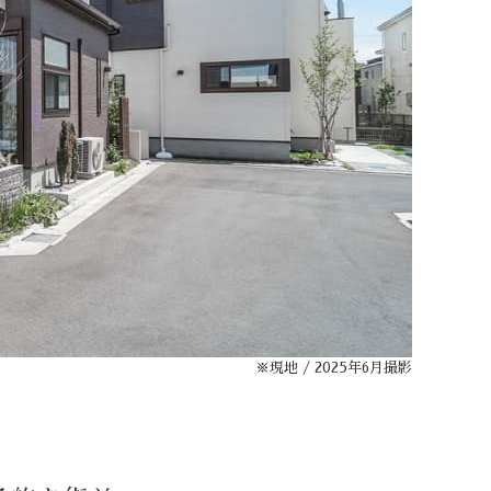
※現地 / 2025年6月撮影