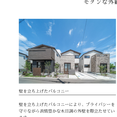
モダンな外
壁を立ち上げたバルコニー
壁を立ち上げたバルコニーにより、プライバシーを
守りながら表情豊かな木目調の外壁を際立たせてい