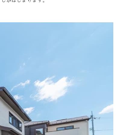
らしがはじまります。