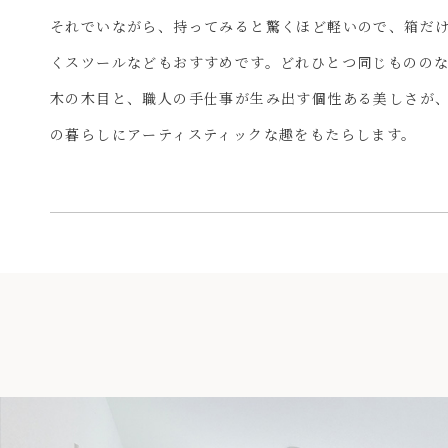
それでいながら、持ってみると驚くほど軽いので、箱だ
くスツールなどもおすすめです。どれひとつ同じものの
木の木目と、職人の手仕事が生み出す個性ある美しさが
の暮らしにアーティスティックな趣をもたらします。