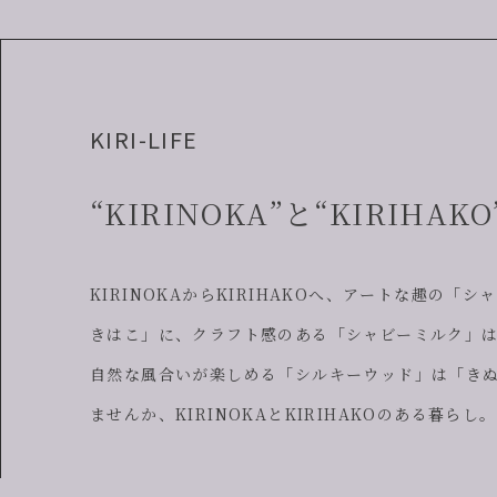
KIRI-LIFE
“KIRINOKA”と“KIRIHA
KIRINOKAからKIRIHAKOへ、アートな趣の「
きはこ」に、クラフト感のある「シャビーミルク」
自然な風合いが楽しめる「シルキーウッド」は「き
ませんか、KIRINOKAとKIRIHAKOのある暮らし。