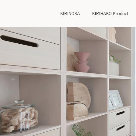
KIRINOKA
KIRIHAKO Product