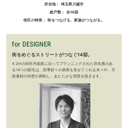
所在地
埼玉県川越市
総戸数
全14邸
街区の特長
街をつなげる、家族がつながる。
for DESIGNER
街をめぐるストリートがつなぐ14邸。
4.2mの街区内道路に沿ってプランニングされた存在感のあ
る14つの邸宅は、四季折々の表情を見せてくれる木々や、天
然素材の外壁が調和し、あたたかな情景を描きます。