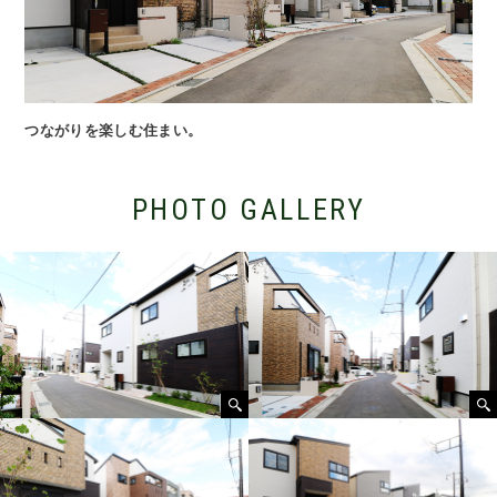
つながりを楽しむ住まい。
PHOTO GALLERY