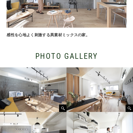
感性を心地よく刺激する異素材ミックスの家。
PHOTO GALLERY