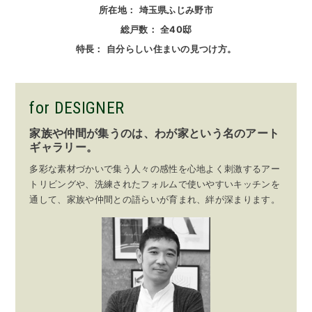
所在地
埼玉県ふじみ野市
総戸数
全40邸
特長
自分らしい住まいの見つけ方。
for DESIGNER
家族や仲間が集うのは、わが家という名のアート
ギャラリー。
多彩な素材づかいで集う人々の感性を心地よく刺激するアー
トリビングや、洗練されたフォルムで使いやすいキッチンを
通して、家族や仲間との語らいが育まれ、絆が深まります。