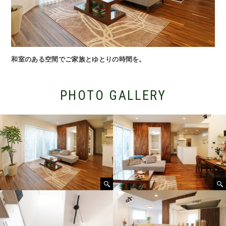
和室のある空間でご家族とゆとりの時間を。
PHOTO GALLERY