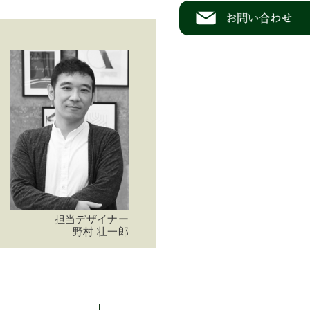
担当デザイナー
野村 壮一郎