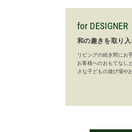
for DESIGNER
和の趣きを取り入
リビングの続き間にお
お客様へのおもてなし
さな子どもの遊び場や