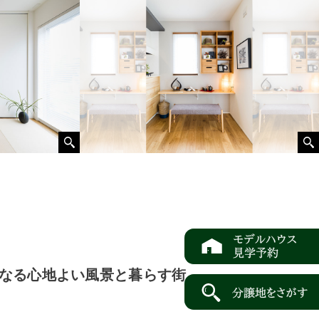
なる心地よい風景と暮らす街。