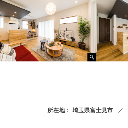
所在地
埼玉県富士見市