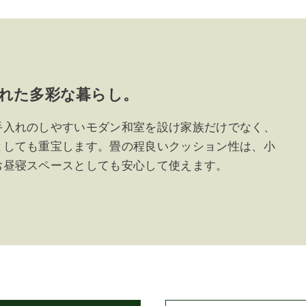
れた多彩な暮らし。
手入れのしやすいモダン和室を設け家族だけでなく、
としても重宝します。畳の程良いクッション性は、小
お昼寝スペースとしても安心して使えます。