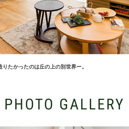
造りたかったのは丘の上の別世界ー。
PHOTO GALLERY