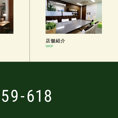
店舗紹介
SHOP