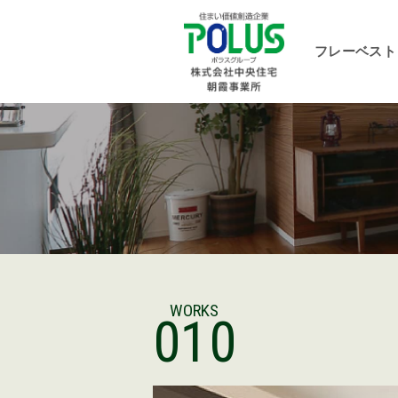
フレーベスト
WORKS
010