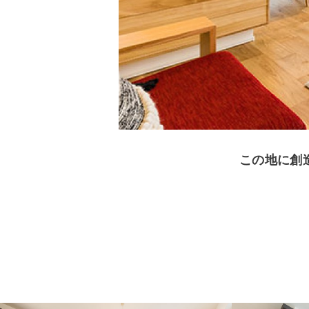
この地に創