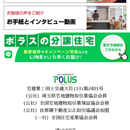
宅建業：国土交通大臣(13)第2401号
（公社）埼玉県宅地建物取引業協会会員
（公社）全国宅地建物取引業保証協会会員
（公社）首都圏不動産公正取引協議会加盟
（一社）全国住宅産業協会会員