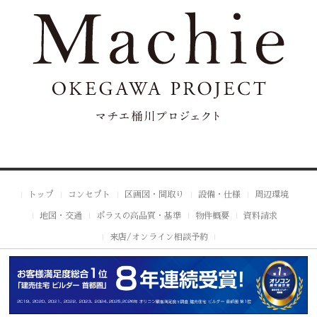
トップ
コンセプト
区画図・間取り
設備・仕様
周辺環境
地図・交通
ポラスの高品質・基準
物件概要
資料請求
来店/オンライン相談予約