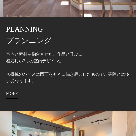
PLANNING
プランニング
室内と素材を融合させた。作品と呼ぶに
相応しい2つの室内デザイン。
※掲載のパースは図面をもとに描き起こしたもので、実際とは多
少異なります。
MORE