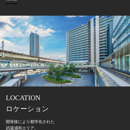
LOCATION
ロケーション
開発後により都市化された
武蔵浦和エリア。