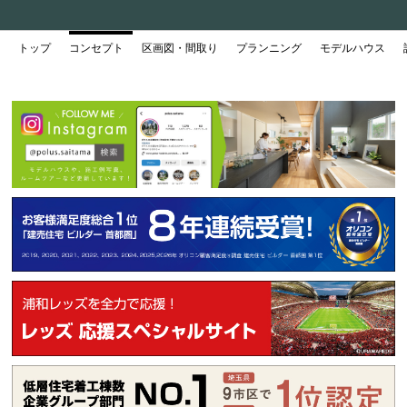
トップ
コンセプト
区画図・間取り
プランニング
モデルハウス